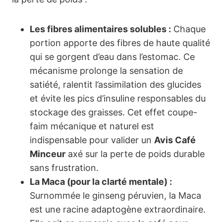
Les fibres alimentaires solubles :
Chaque
portion apporte des fibres de haute qualité
qui se gorgent d’eau dans l’estomac. Ce
mécanisme prolonge la sensation de
satiété, ralentit l’assimilation des glucides
et évite les pics d’insuline responsables du
stockage des graisses. Cet effet coupe-
faim mécanique et naturel est
indispensable pour valider un
Avis Café
Minceur
axé sur la perte de poids durable
sans frustration.
La Maca (pour la clarté mentale) :
Surnommée le ginseng péruvien, la Maca
est une racine adaptogène extraordinaire.