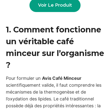
Voir Le Produit
1. Comment fonctionne
un véritable café
minceur sur l’organisme
?
Pour formuler un
Avis Café Minceur
scientifiquement valide, il faut comprendre les
mécanismes de la thermogenèse et de
l’oxydation des lipides. Le café traditionnel
possède déjà des propriétés intéressantes : la