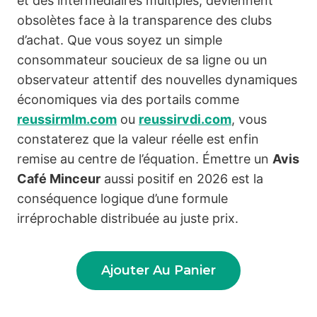
et des intermédiaires multiples, deviennent
obsolètes face à la transparence des clubs
d’achat. Que vous soyez un simple
consommateur soucieux de sa ligne ou un
observateur attentif des nouvelles dynamiques
économiques via des portails comme
reussirmlm.com
ou
reussirvdi.com
, vous
constaterez que la valeur réelle est enfin
remise au centre de l’équation. Émettre un
Avis
Café Minceur
aussi positif en 2026 est la
conséquence logique d’une formule
irréprochable distribuée au juste prix.
Ajouter Au Panier