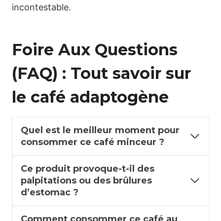
incontestable.
Foire Aux Questions
(FAQ) : Tout savoir sur
le café adaptogène
Quel est le meilleur moment pour
consommer ce café minceur ?
Ce produit provoque-t-il des
palpitations ou des brûlures
d’estomac ?
Comment consommer ce café au