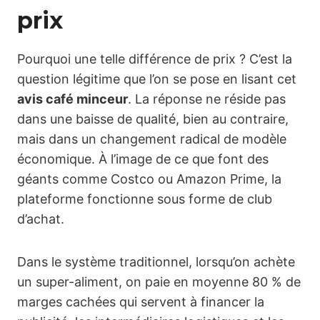
prix
Pourquoi une telle différence de prix ? C’est la
question légitime que l’on se pose en lisant cet
avis café minceur
. La réponse ne réside pas
dans une baisse de qualité, bien au contraire,
mais dans un changement radical de modèle
économique. À l’image de ce que font des
géants comme Costco ou Amazon Prime, la
plateforme fonctionne sous forme de club
d’achat.
Dans le système traditionnel, lorsqu’on achète
un super-aliment, on paie en moyenne 80 % de
marges cachées qui servent à financer la