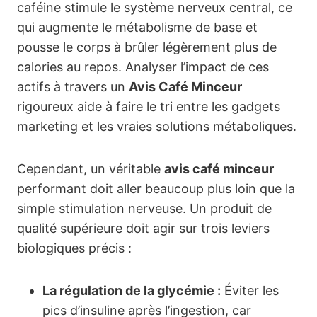
caféine stimule le système nerveux central, ce
qui augmente le métabolisme de base et
pousse le corps à brûler légèrement plus de
calories au repos. Analyser l’impact de ces
actifs à travers un
Avis Café Minceur
rigoureux aide à faire le tri entre les gadgets
marketing et les vraies solutions métaboliques.
Cependant, un véritable
avis café minceur
performant doit aller beaucoup plus loin que la
simple stimulation nerveuse. Un produit de
qualité supérieure doit agir sur trois leviers
biologiques précis :
La régulation de la glycémie :
Éviter les
pics d’insuline après l’ingestion, car