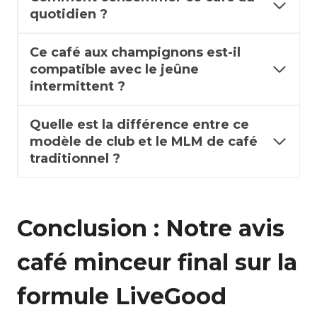
quotidien ?
Ce café aux champignons est-il
compatible avec le jeûne
intermittent ?
Quelle est la différence entre ce
modèle de club et le MLM de café
traditionnel ?
Conclusion : Notre avis
café minceur final sur la
formule LiveGood