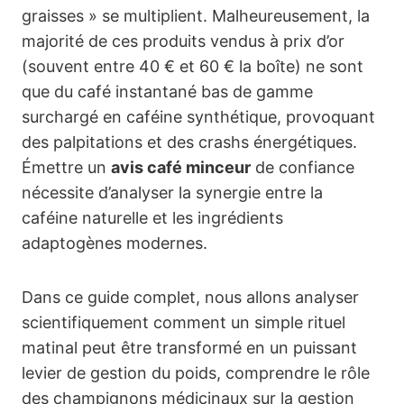
graisses » se multiplient. Malheureusement, la
majorité de ces produits vendus à prix d’or
(souvent entre 40 € et 60 € la boîte) ne sont
que du café instantané bas de gamme
surchargé en caféine synthétique, provoquant
des palpitations et des crashs énergétiques.
Émettre un
avis café minceur
de confiance
nécessite d’analyser la synergie entre la
caféine naturelle et les ingrédients
adaptogènes modernes.
Dans ce guide complet, nous allons analyser
scientifiquement comment un simple rituel
matinal peut être transformé en un puissant
levier de gestion du poids, comprendre le rôle
des champignons médicinaux sur la gestion