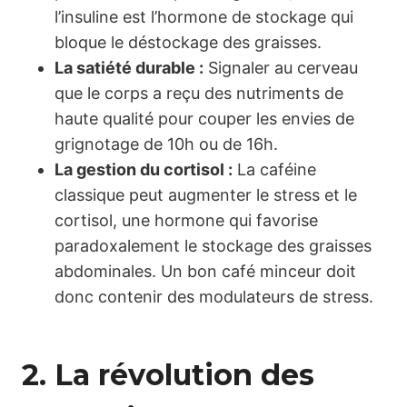
l’insuline est l’hormone de stockage qui
bloque le déstockage des graisses.
La satiété durable :
Signaler au cerveau
que le corps a reçu des nutriments de
haute qualité pour couper les envies de
grignotage de 10h ou de 16h.
La gestion du cortisol :
La caféine
classique peut augmenter le stress et le
cortisol, une hormone qui favorise
paradoxalement le stockage des graisses
abdominales. Un bon café minceur doit
donc contenir des modulateurs de stress.
2. La révolution des