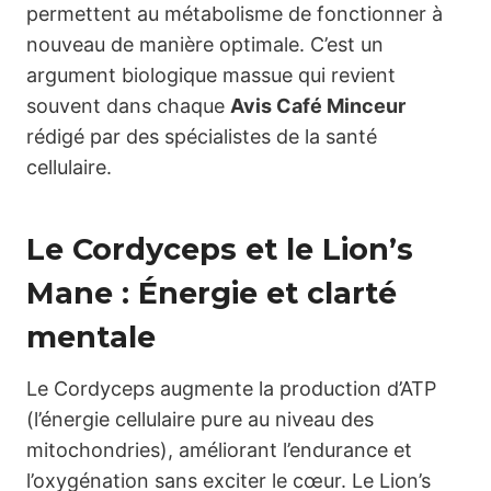
permettent au métabolisme de fonctionner à
nouveau de manière optimale. C’est un
argument biologique massue qui revient
souvent dans chaque
Avis Café Minceur
rédigé par des spécialistes de la santé
cellulaire.
Le Cordyceps et le Lion’s
Mane : Énergie et clarté
mentale
Le Cordyceps augmente la production d’ATP
(l’énergie cellulaire pure au niveau des
mitochondries), améliorant l’endurance et
l’oxygénation sans exciter le cœur. Le Lion’s