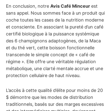
En conclusion, notre
Avis Café Minceur
est
sans appel. Nous sommes face à un produit qui
coche toutes les cases de la nutrition moderne
et consciente. En associant la pureté d’un café
certifié biologique à la puissance systémique
des 6 champignons adaptogènes, de la Maca
et du thé vert, cette boisson fonctionnelle
transcende le simple concept de « café de
régime ». Elle offre une véritable régulation
métabolique, une clarté mentale accrue et une
protection cellulaire de haut niveau.
L’accès à cette qualité d’élite pour moins de 20
$ démontre que les modes de distribution
traditionnels, basés sur des marges excessives