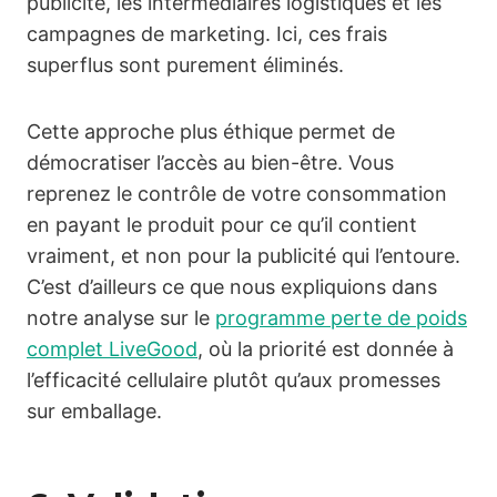
publicité, les intermédiaires logistiques et les
campagnes de marketing. Ici, ces frais
superflus sont purement éliminés.
Cette approche plus éthique permet de
démocratiser l’accès au bien-être. Vous
reprenez le contrôle de votre consommation
en payant le produit pour ce qu’il contient
vraiment, et non pour la publicité qui l’entoure.
C’est d’ailleurs ce que nous expliquions dans
notre analyse sur le
programme perte de poids
complet LiveGood
, où la priorité est donnée à
l’efficacité cellulaire plutôt qu’aux promesses
sur emballage.