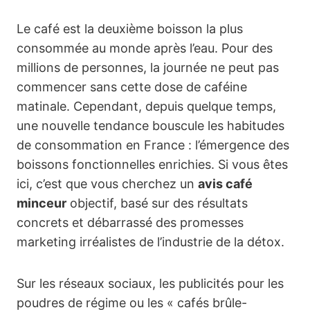
Le café est la deuxième boisson la plus
consommée au monde après l’eau. Pour des
millions de personnes, la journée ne peut pas
commencer sans cette dose de caféine
matinale. Cependant, depuis quelque temps,
une nouvelle tendance bouscule les habitudes
de consommation en France : l’émergence des
boissons fonctionnelles enrichies. Si vous êtes
ici, c’est que vous cherchez un
avis café
minceur
objectif, basé sur des résultats
concrets et débarrassé des promesses
marketing irréalistes de l’industrie de la détox.
Sur les réseaux sociaux, les publicités pour les
poudres de régime ou les « cafés brûle-