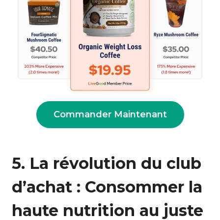
Commander Maintenant
5. La révolution du club
d’achat : Consommer la
haute nutrition au juste