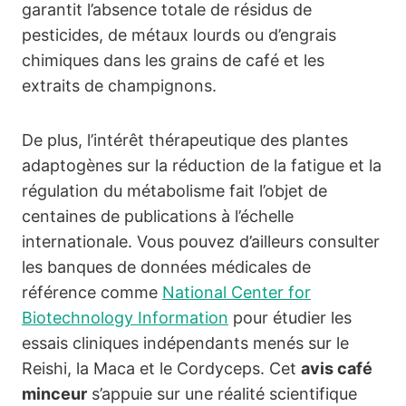
garantit l’absence totale de résidus de
pesticides, de métaux lourds ou d’engrais
chimiques dans les grains de café et les
extraits de champignons.
De plus, l’intérêt thérapeutique des plantes
adaptogènes sur la réduction de la fatigue et la
régulation du métabolisme fait l’objet de
centaines de publications à l’échelle
internationale. Vous pouvez d’ailleurs consulter
les banques de données médicales de
référence comme
National Center for
Biotechnology Information
pour étudier les
essais cliniques indépendants menés sur le
Reishi, la Maca et le Cordyceps. Cet
avis café
minceur
s’appuie sur une réalité scientifique