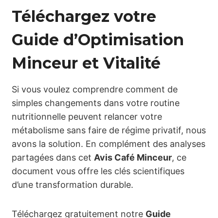
Téléchargez votre
Guide d’Optimisation
Minceur et Vitalité
Si vous voulez comprendre comment de
simples changements dans votre routine
nutritionnelle peuvent relancer votre
métabolisme sans faire de régime privatif, nous
avons la solution. En complément des analyses
partagées dans cet
Avis Café Minceur
, ce
document vous offre les clés scientifiques
d’une transformation durable.
Téléchargez gratuitement notre
Guide