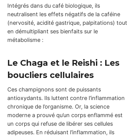
Intégrés dans du café biologique, ils
neutralisent les effets négatifs de la caféine
(nervosité, acidité gastrique, palpitations) tout
en démultipliant ses bienfaits sur le
métabolisme :
Le Chaga et le Reishi : Les
boucliers cellulaires
Ces champignons sont de puissants
antioxydants. Ils luttent contre l’inflammation
chronique de l’organisme. Or, la science
moderne a prouvé qu’un corps enflammé est
un corps qui refuse de libérer ses cellules
adipeuses. En réduisant l’inflammation, ils