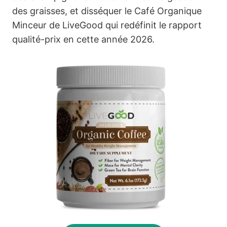
des graisses, et disséquer le Café Organique
Minceur de LiveGood qui redéfinit le rapport
qualité-prix en cette année 2026.