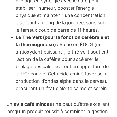
Elle agit en synergie avec le café pour
stabiliser l’humeur, booster l’énergie
physique et maintenir une concentration
laser tout au long de la journée, sans subir
le fameux coup de barre de 11 heures.
Le Thé Vert (pour la fonction cérébrale et
la thermogenèse) :
Riche en ÉGCG (un
antioxydant puissant), le thé vert soutient
l’action de la caféine pour accélérer le
brûlage des calories, tout en apportant de
la L-Théanine. Cet acide aminé favorise la
production d’ondes alpha dans le cerveau,
procurant un état d’alerte calme et serein.
Un
avis café minceur
ne peut qu’être excellent
lorsqu’un produit réussit à combiner la gestion