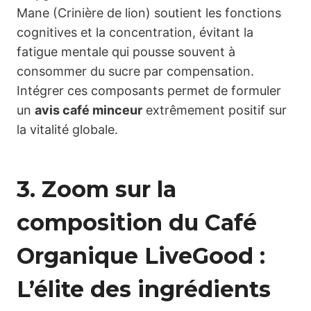
Mane (Crinière de lion) soutient les fonctions
cognitives et la concentration, évitant la
fatigue mentale qui pousse souvent à
consommer du sucre par compensation.
Intégrer ces composants permet de formuler
un
avis café minceur
extrêmement positif sur
la vitalité globale.
3. Zoom sur la
composition du Café
Organique LiveGood :
L’élite des ingrédients