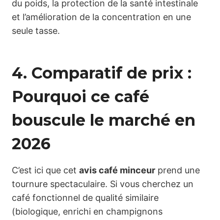
du poids, la protection de la santé intestinale
et l’amélioration de la concentration en une
seule tasse.
4. Comparatif de prix :
Pourquoi ce café
bouscule le marché en
2026
C’est ici que cet
avis café minceur
prend une
tournure spectaculaire. Si vous cherchez un
café fonctionnel de qualité similaire
(biologique, enrichi en champignons