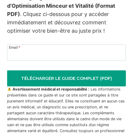
d’Optimisation Minceur et Vitalité (Format
PDF)
. Cliquez ci-dessous pour y accéder
immédiatement et découvrez comment
optimiser votre bien-être au juste prix !
Email
*
TÉLÉCHARGER LE GUIDE COMPLET (PDF)
Avertissement médical et responsabilité :
Les informations
présentées dans ce guide et sur ce site sont partagées à titre
purement informatif et éducatif. Elles ne constituent en aucun cas
un avis médical, un diagnostic ou une prescription, et ne
partagent aucun caractère thérapeutique. Les compléments
alimentaires doivent être utilisés dans le cadre d’un mode de vie
sain et ne pas être utilisés comme substituts d’un régime
alimentaire varié et équilibré. Consultez toujours un professionnel