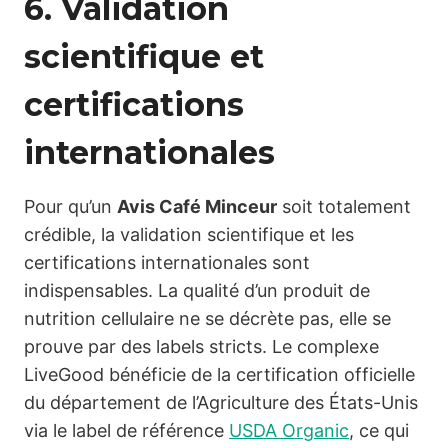
6. Validation
scientifique et
certifications
internationales
Pour qu’un
Avis Café Minceur
soit totalement
crédible, la validation scientifique et les
certifications internationales sont
indispensables. La qualité d’un produit de
nutrition cellulaire ne se décrète pas, elle se
prouve par des labels stricts. Le complexe
LiveGood bénéficie de la certification officielle
du département de l’Agriculture des États-Unis
via le label de référence
USDA Organic
, ce qui