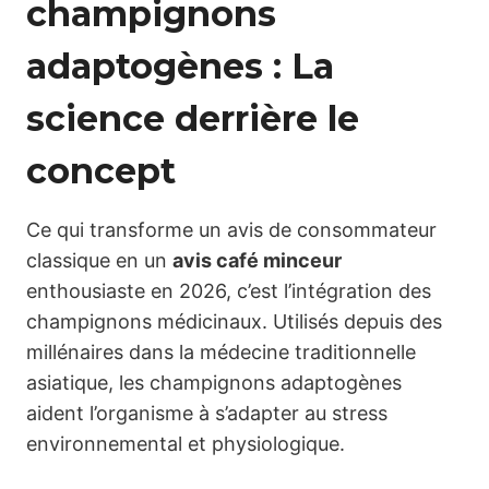
champignons
adaptogènes : La
science derrière le
concept
Ce qui transforme un avis de consommateur
classique en un
avis café minceur
enthousiaste en 2026, c’est l’intégration des
champignons médicinaux. Utilisés depuis des
millénaires dans la médecine traditionnelle
asiatique, les champignons adaptogènes
aident l’organisme à s’adapter au stress
environnemental et physiologique.