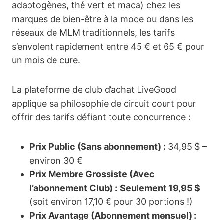
adaptogènes, thé vert et maca) chez les
marques de bien-être à la mode ou dans les
réseaux de MLM traditionnels, les tarifs
s’envolent rapidement entre 45 € et 65 € pour
un mois de cure.
La plateforme de club d’achat LiveGood
applique sa philosophie de circuit court pour
offrir des tarifs défiant toute concurrence :
Prix Public (Sans abonnement) :
34,95 $ –
environ 30 €
Prix Membre Grossiste (Avec
l’abonnement Club) :
Seulement 19,95 $
(soit environ 17,10 € pour 30 portions !)
Prix Avantage (Abonnement mensuel) :