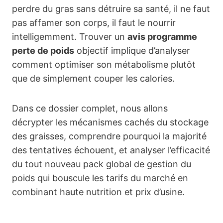
perdre du gras sans détruire sa santé, il ne faut
pas affamer son corps, il faut le nourrir
intelligemment. Trouver un
avis programme
perte de poids
objectif implique d’analyser
comment optimiser son métabolisme plutôt
que de simplement couper les calories.
Dans ce dossier complet, nous allons
décrypter les mécanismes cachés du stockage
des graisses, comprendre pourquoi la majorité
des tentatives échouent, et analyser l’efficacité
du tout nouveau pack global de gestion du
poids qui bouscule les tarifs du marché en
combinant haute nutrition et prix d’usine.