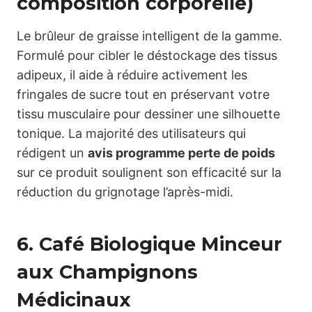
composition corporelle)
Le brûleur de graisse intelligent de la gamme.
Formulé pour cibler le déstockage des tissus
adipeux, il aide à réduire activement les
fringales de sucre tout en préservant votre
tissu musculaire pour dessiner une silhouette
tonique. La majorité des utilisateurs qui
rédigent un
avis programme perte de poids
sur ce produit soulignent son efficacité sur la
réduction du grignotage l’après-midi.
6. Café Biologique Minceur
aux Champignons
Médicinaux