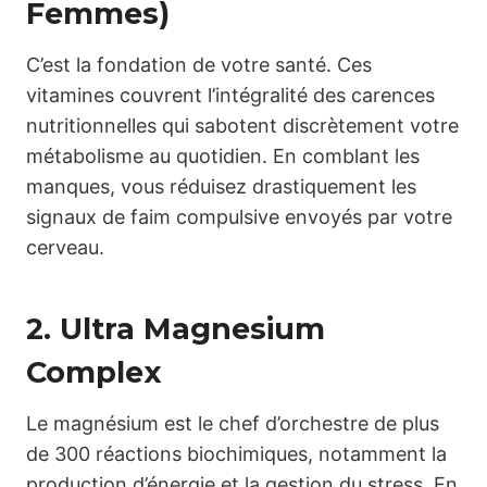
Femmes)
C’est la fondation de votre santé. Ces
vitamines couvrent l’intégralité des carences
nutritionnelles qui sabotent discrètement votre
métabolisme au quotidien. En comblant les
manques, vous réduisez drastiquement les
signaux de faim compulsive envoyés par votre
cerveau.
2. Ultra Magnesium
Complex
Le magnésium est le chef d’orchestre de plus
de 300 réactions biochimiques, notamment la
production d’énergie et la gestion du stress. En