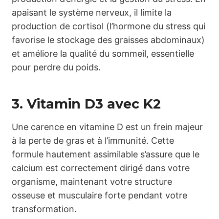
apaisant le système nerveux, il limite la
production de cortisol (l’hormone du stress qui
favorise le stockage des graisses abdominaux)
et améliore la qualité du sommeil, essentielle
pour perdre du poids.
3. Vitamin D3 avec K2
Une carence en vitamine D est un frein majeur
à la perte de gras et à l’immunité. Cette
formule hautement assimilable s’assure que le
calcium est correctement dirigé dans votre
organisme, maintenant votre structure
osseuse et musculaire forte pendant votre
transformation.