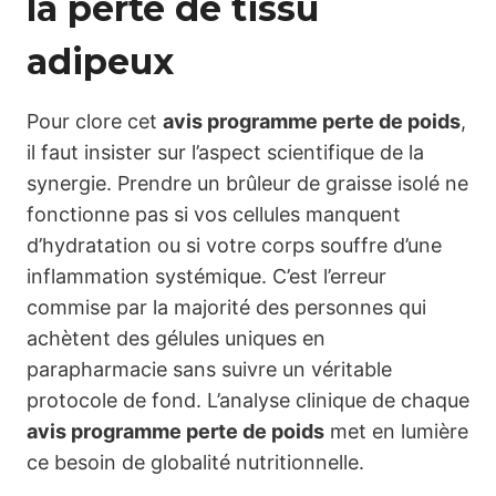
la perte de tissu
adipeux
Pour clore cet
avis programme perte de poids
,
il faut insister sur l’aspect scientifique de la
synergie. Prendre un brûleur de graisse isolé ne
fonctionne pas si vos cellules manquent
d’hydratation ou si votre corps souffre d’une
inflammation systémique. C’est l’erreur
commise par la majorité des personnes qui
achètent des gélules uniques en
parapharmacie sans suivre un véritable
protocole de fond. L’analyse clinique de chaque
avis programme perte de poids
met en lumière
ce besoin de globalité nutritionnelle.