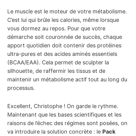
Le muscle est le moteur de votre métabolisme.
C’est lui qui brûle les calories, même lorsque
vous dormez au repos. Pour que votre
démarche soit couronnée de succès, chaque
apport quotidien doit contenir des protéines
ultra-pures et des acides aminés essentiels
(BCAA/EAA). Cela permet de sculpter la
silhouette, de raffermir les tissus et de
maintenir un métabolisme actif tout au long du
processus.
Excellent, Christophe ! On garde le rythme.
Maintenant que les bases scientifiques et les
raisons de l’échec des régimes sont posées, on
va introduire la solution concrète : le
Pack