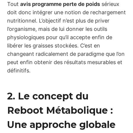
Tout
avis programme perte de poids
sérieux
doit donc intégrer une notion de rechargement
nutritionnel. L’objectif n’est plus de priver
l’organisme, mais de lui donner les outils
physiologiques pour qu’il accepte enfin de
libérer les graisses stockées. C’est en
changeant radicalement de paradigme que l’on
peut enfin obtenir des résultats mesurables et
définitifs.
2. Le concept du
Reboot Métabolique :
Une approche globale