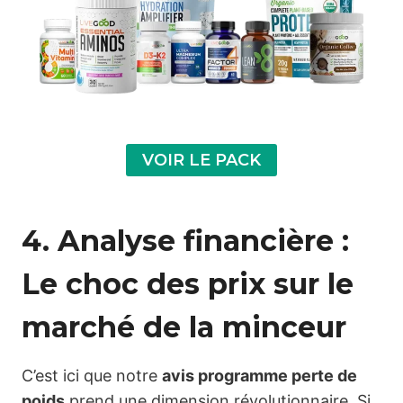
VOIR LE PACK
4. Analyse financière :
Le choc des prix sur le
marché de la minceur
C’est ici que notre
avis programme perte de
poids
prend une dimension révolutionnaire. Si