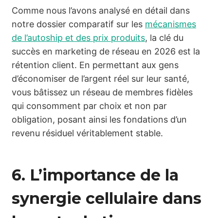
Comme nous l’avons analysé en détail dans
notre dossier comparatif sur les
mécanismes
de l’autoship et des prix produits
, la clé du
succès en marketing de réseau en 2026 est la
rétention client. En permettant aux gens
d’économiser de l’argent réel sur leur santé,
vous bâtissez un réseau de membres fidèles
qui consomment par choix et non par
obligation, posant ainsi les fondations d’un
revenu résiduel véritablement stable.
6. L’importance de la
synergie cellulaire dans