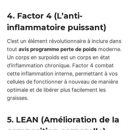
4. Factor 4 (L’anti-
inflammatoire puissant)
C’est un élément révolutionnaire à inclure dans
tout
avis programme perte de poids
moderne.
Un corps en surpoids est un corps en état
d’inflammation chronique. Factor 4 combat
cette inflammation interne, permettant à vos
cellules de fonctionner à nouveau de manière
optimale et de libérer plus facilement les
graisses.
5. LEAN (Amélioration de la