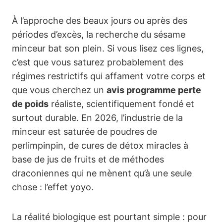
À l’approche des beaux jours ou après des
périodes d’excès, la recherche du sésame
minceur bat son plein. Si vous lisez ces lignes,
c’est que vous saturez probablement des
régimes restrictifs qui affament votre corps et
que vous cherchez un
avis programme perte
de poids
réaliste, scientifiquement fondé et
surtout durable. En 2026, l’industrie de la
minceur est saturée de poudres de
perlimpinpin, de cures de détox miracles à
base de jus de fruits et de méthodes
draconiennes qui ne mènent qu’à une seule
chose : l’effet yoyo.
La réalité biologique est pourtant simple : pour