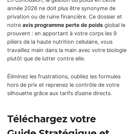
année 2026 ne doit plus être synonyme de
privation ou de ruine financière. Ce dossier et
notre
avis programme perte de poids
global le
prouvent : en apportant à votre corps les 9
piliers de la haute nutrition cellulaire, vous
travaillez main dans la main avec votre biologie
plutôt que de lutter contre elle.
Éliminez les frustrations, oubliez les formules
hors de prix et reprenez le contrôle de votre
silhouette grâce aux tarifs d’usine directs.
Téléchargez votre
Guide Stratégique et