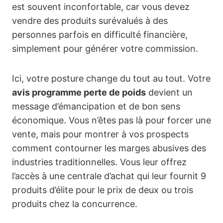
est souvent inconfortable, car vous devez
vendre des produits surévalués à des
personnes parfois en difficulté financière,
simplement pour générer votre commission.
Ici, votre posture change du tout au tout. Votre
avis programme perte de poids
devient un
message d’émancipation et de bon sens
économique. Vous n’êtes pas là pour forcer une
vente, mais pour montrer à vos prospects
comment contourner les marges abusives des
industries traditionnelles. Vous leur offrez
l’accès à une centrale d’achat qui leur fournit 9
produits d’élite pour le prix de deux ou trois
produits chez la concurrence.