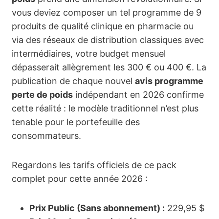
vous deviez composer un tel programme de 9
produits de qualité clinique en pharmacie ou
via des réseaux de distribution classiques avec
intermédiaires, votre budget mensuel
dépasserait allègrement les 300 € ou 400 €. La
publication de chaque nouvel
avis programme
perte de poids
indépendant en 2026 confirme
cette réalité : le modèle traditionnel n’est plus
tenable pour le portefeuille des
consommateurs.
Regardons les tarifs officiels de ce pack
complet pour cette année 2026 :
Prix Public (Sans abonnement) :
229,95 $