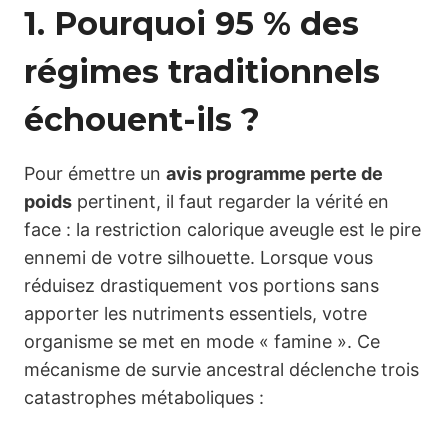
1. Pourquoi 95 % des
régimes traditionnels
échouent-ils ?
Pour émettre un
avis programme perte de
poids
pertinent, il faut regarder la vérité en
face : la restriction calorique aveugle est le pire
ennemi de votre silhouette. Lorsque vous
réduisez drastiquement vos portions sans
apporter les nutriments essentiels, votre
organisme se met en mode « famine ». Ce
mécanisme de survie ancestral déclenche trois
catastrophes métaboliques :