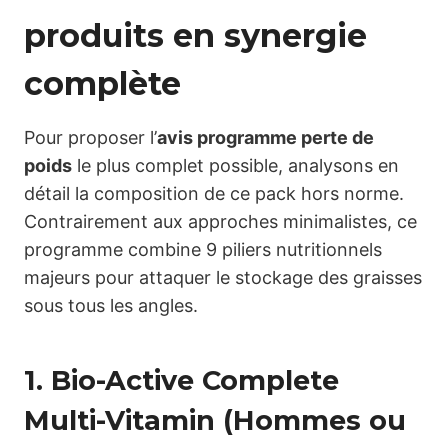
produits en synergie
complète
Pour proposer l’
avis programme perte de
poids
le plus complet possible, analysons en
détail la composition de ce pack hors norme.
Contrairement aux approches minimalistes, ce
programme combine 9 piliers nutritionnels
majeurs pour attaquer le stockage des graisses
sous tous les angles.
1. Bio-Active Complete
Multi-Vitamin (Hommes ou