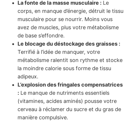
La fonte de la masse musculaire :
Le
corps, en manque d’énergie, détruit le tissu
musculaire pour se nourrir. Moins vous
avez de muscles, plus votre métabolisme
de base s’effondre.
Le blocage du déstockage des graisses :
Terrifié à l’idée de manquer, votre
métabolisme ralentit son rythme et stocke
la moindre calorie sous forme de tissu
adipeux.
L’explosion des fringales compensatrices
:
Le manque de nutriments essentiels
(vitamines, acides aminés) pousse votre
cerveau à réclamer du sucre et du gras de
manière compulsive.