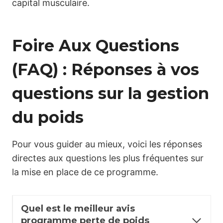
capital musculaire.
Foire Aux Questions
(FAQ) : Réponses à vos
questions sur la gestion
du poids
Pour vous guider au mieux, voici les réponses
directes aux questions les plus fréquentes sur
la mise en place de ce programme.
Quel est le meilleur avis
programme perte de poids