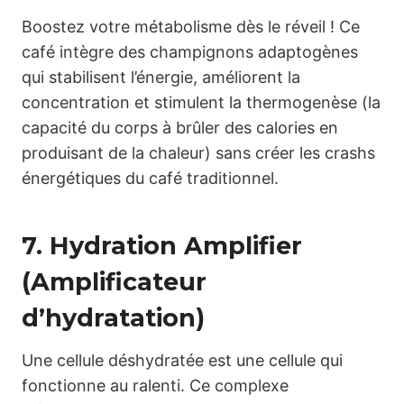
Boostez votre métabolisme dès le réveil ! Ce
café intègre des champignons adaptogènes
qui stabilisent l’énergie, améliorent la
concentration et stimulent la thermogenèse (la
capacité du corps à brûler des calories en
produisant de la chaleur) sans créer les crashs
énergétiques du café traditionnel.
7. Hydration Amplifier
(Amplificateur
d’hydratation)
Une cellule déshydratée est une cellule qui
fonctionne au ralenti. Ce complexe