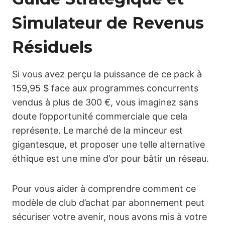
Simulateur de Revenus
Résiduels
Si vous avez perçu la puissance de ce pack à
159,95 $ face aux programmes concurrents
vendus à plus de 300 €, vous imaginez sans
doute l’opportunité commerciale que cela
représente. Le marché de la minceur est
gigantesque, et proposer une telle alternative
éthique est une mine d’or pour bâtir un réseau.
Pour vous aider à comprendre comment ce
modèle de club d’achat par abonnement peut
sécuriser votre avenir, nous avons mis à votre