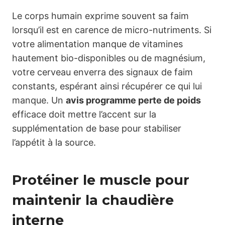
Le corps humain exprime souvent sa faim
lorsqu’il est en carence de micro-nutriments. Si
votre alimentation manque de vitamines
hautement bio-disponibles ou de magnésium,
votre cerveau enverra des signaux de faim
constants, espérant ainsi récupérer ce qui lui
manque. Un
avis programme perte de poids
efficace doit mettre l’accent sur la
supplémentation de base pour stabiliser
l’appétit à la source.
Protéiner le muscle pour
maintenir la chaudière
interne