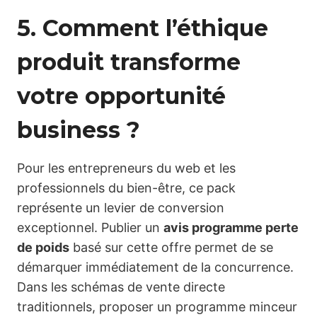
5. Comment l’éthique
produit transforme
votre opportunité
business ?
Pour les entrepreneurs du web et les
professionnels du bien-être, ce pack
représente un levier de conversion
exceptionnel. Publier un
avis programme perte
de poids
basé sur cette offre permet de se
démarquer immédiatement de la concurrence.
Dans les schémas de vente directe
traditionnels, proposer un programme minceur