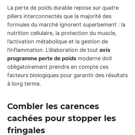
La perte de poids durable repose sur quatre
piliers interconnectés que la majorité des
formules du marché ignorent superbement : la
nutrition cellulaire, la protection du muscle,
l’activation métabolique et la gestion de
l’inflammation. L’élaboration de tout
avis
programme perte de poids
moderne doit
obligatoirement prendre en compte ces
facteurs biologiques pour garantir des résultats
à long terme.
Combler les carences
cachées pour stopper les
fringales