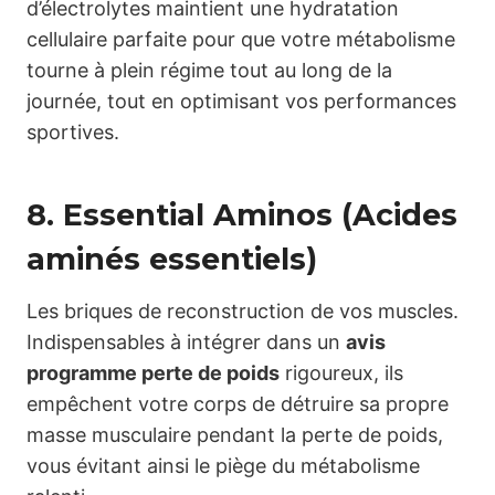
d’électrolytes maintient une hydratation
cellulaire parfaite pour que votre métabolisme
tourne à plein régime tout au long de la
journée, tout en optimisant vos performances
sportives.
8. Essential Aminos (Acides
aminés essentiels)
Les briques de reconstruction de vos muscles.
Indispensables à intégrer dans un
avis
programme perte de poids
rigoureux, ils
empêchent votre corps de détruire sa propre
masse musculaire pendant la perte de poids,
vous évitant ainsi le piège du métabolisme