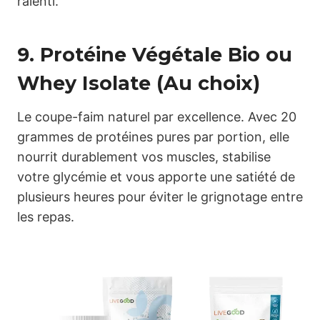
ralenti.
9. Protéine Végétale Bio ou
Whey Isolate (Au choix)
Le coupe-faim naturel par excellence. Avec 20
grammes de protéines pures par portion, elle
nourrit durablement vos muscles, stabilise
votre glycémie et vous apporte une satiété de
plusieurs heures pour éviter le grignotage entre
les repas.