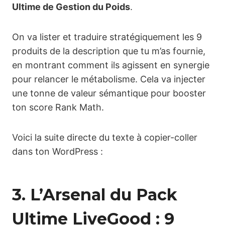
Ultime de Gestion du Poids
.
On va lister et traduire stratégiquement les 9
produits de la description que tu m’as fournie,
en montrant comment ils agissent en synergie
pour relancer le métabolisme. Cela va injecter
une tonne de valeur sémantique pour booster
ton score Rank Math.
Voici la suite directe du texte à copier-coller
dans ton WordPress :
3. L’Arsenal du Pack
Ultime LiveGood : 9