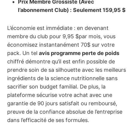
Prix Membre Grossiste (Avec
l’abonnement Club) :
Seulement 159,95 $
L’économie est immédiate : en devenant
membre du club pour 9,95 $par mois, vous
économisez instantanément 70$ sur votre
pack. Un tel
avis programme perte de poids
chiffré démontre qu’il est enfin possible de
prendre soin de sa silhouette avec les meilleurs
ingrédients de la science nutritionnelle sans
sacrifier son budget familial. De plus, la
plateforme sécurise votre achat avec une
garantie de 90 jours satisfait ou remboursé,
preuve de la confiance absolue de l’entreprise
dans l’efficacité de ses formules.