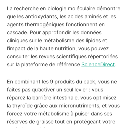
La recherche en biologie moléculaire démontre
que les antioxydants, les acides aminés et les
agents thermogéniques fonctionnent en
cascade. Pour approfondir les données
cliniques sur le métabolisme des lipides et
l’impact de la haute nutrition, vous pouvez
consulter les revues scientifiques répertoriées
sur la plateforme de référence
ScienceDirect
.
En combinant les 9 produits du pack, vous ne
faites pas qu’activer un seul levier : vous
réparez la barrière intestinale, vous optimisez
la thyroïde grâce aux micronutriments, et vous
forcez votre métabolisme à puiser dans ses
réserves de graisse tout en protégeant votre