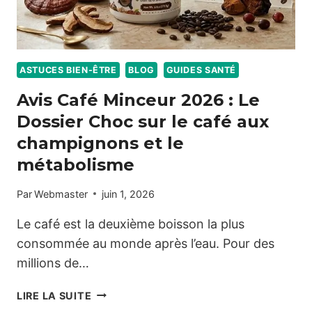
ASTUCES BIEN-ÊTRE
BLOG
GUIDES SANTÉ
Avis Café Minceur 2026 : Le
Dossier Choc sur le café aux
champignons et le
métabolisme
Par
Webmaster
juin 1, 2026
Le café est la deuxième boisson la plus
consommée au monde après l’eau. Pour des
millions de…
AVIS
LIRE LA SUITE
CAFÉ