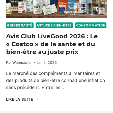
GUIDES SANTÉ
ASTUCES BIEN-ÊTRE
CONSOMMATION
Avis Club LiveGood 2026 : Le
« Costco » de la santé et du
bien-être au juste prix
Par
Webmaster
juin 2, 2026
Le marché des compléments alimentaires et
des produits de bien-être connaît une inflation
sans précédent. Entre les…
AVIS
LIRE LA SUITE
CLUB
LIVEGOOD