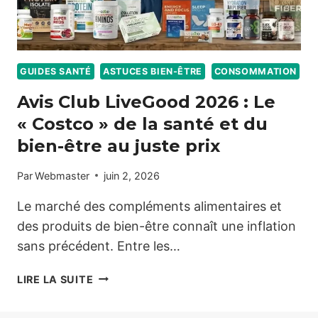
GUIDES SANTÉ
ASTUCES BIEN-ÊTRE
CONSOMMATION
Avis Club LiveGood 2026 : Le
« Costco » de la santé et du
bien-être au juste prix
Par
Webmaster
juin 2, 2026
Le marché des compléments alimentaires et
des produits de bien-être connaît une inflation
sans précédent. Entre les…
AVIS
LIRE LA SUITE
CLUB
LIVEGOOD