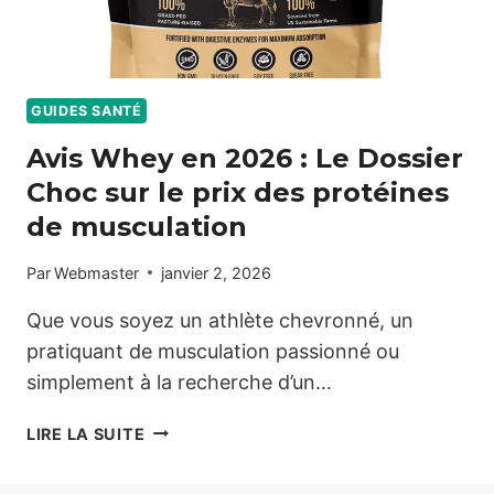
GUIDES SANTÉ
Avis Whey en 2026 : Le Dossier
Choc sur le prix des protéines
de musculation
Par
Webmaster
janvier 2, 2026
Que vous soyez un athlète chevronné, un
pratiquant de musculation passionné ou
simplement à la recherche d’un…
AVIS
LIRE LA SUITE
WHEY
EN