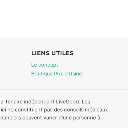
LIENS UTILES
Le concept
Boutique Prix d’Usine
 partenaire indépendant LiveGood. Les
ici ne constituent pas des conseils médicaux
s financiers peuvent varier d'une personne à