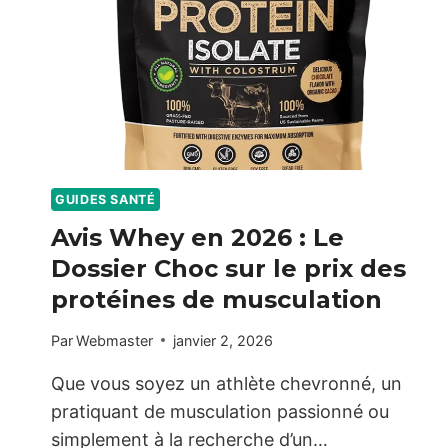
GUIDES SANTÉ
Avis Whey en 2026 : Le
Dossier Choc sur le prix des
protéines de musculation
Par
Webmaster
janvier 2, 2026
Que vous soyez un athlète chevronné, un
pratiquant de musculation passionné ou
simplement à la recherche d’un…