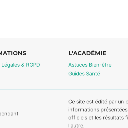
MATIONS
L’ACADÉMIE
 Légales & RGPD
Astuces Bien-être
Guides Santé
Ce site est édité par un
informations présentées 
pendant
officiels et les résultat
l'autre.