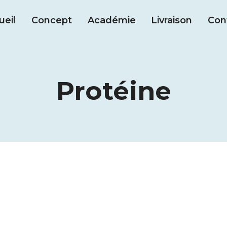
ueil
Concept
Académie
Livraison
Con
Protéine