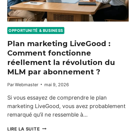
OPPORTUNITÉ & BUSINESS
Plan marketing LiveGood :
Comment fonctionne
réellement la révolution du
MLM par abonnement ?
Par
Webmaster
mai 9, 2026
Si vous essayez de comprendre le plan
marketing LiveGood, vous avez probablement
remarqué qu’il ne ressemble à…
PLAN
LIRE LA SUITE
MARKETING