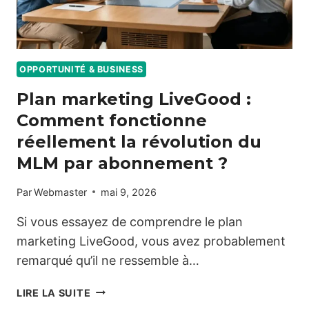
OPPORTUNITÉ & BUSINESS
Plan marketing LiveGood :
Comment fonctionne
réellement la révolution du
MLM par abonnement ?
Par
Webmaster
mai 9, 2026
Si vous essayez de comprendre le plan
marketing LiveGood, vous avez probablement
remarqué qu’il ne ressemble à…
PLAN
LIRE LA SUITE
MARKETING