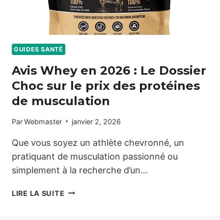
GUIDES SANTÉ
Avis Whey en 2026 : Le Dossier
Choc sur le prix des protéines
de musculation
Par
Webmaster
janvier 2, 2026
Que vous soyez un athlète chevronné, un
pratiquant de musculation passionné ou
simplement à la recherche d’un…
AVIS
LIRE LA SUITE
WHEY
EN