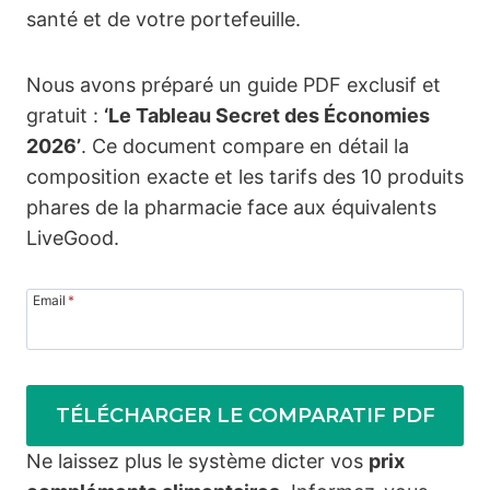
santé et de votre portefeuille.
Nous avons préparé un guide PDF exclusif et
gratuit :
‘Le Tableau Secret des Économies
2026’
. Ce document compare en détail la
composition exacte et les tarifs des 10 produits
phares de la pharmacie face aux équivalents
LiveGood.
Email
*
TÉLÉCHARGER LE COMPARATIF PDF
Ne laissez plus le système dicter vos
prix