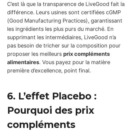
C’est là que la transparence de LiveGood fait la
différence. Leurs usines sont certifiées cGMP
(Good Manufacturing Practices), garantissant
les ingrédients les plus purs du marché. En
supprimant les intermédiaires, LiveGood n’a
pas besoin de tricher sur la composition pour
proposer les meilleurs
prix compléments
alimentaires
. Vous payez pour la matière
première d’excellence, point final.
6. L’effet Placebo :
Pourquoi des prix
compléments