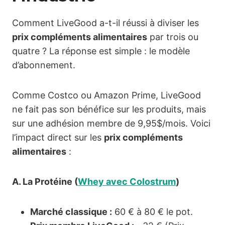
Comment LiveGood a-t-il réussi à diviser les
prix compléments alimentaires
par trois ou
quatre ? La réponse est simple : le modèle
d’abonnement.
Comme Costco ou Amazon Prime, LiveGood
ne fait pas son bénéfice sur les produits, mais
sur une adhésion membre de 9,95$/mois. Voici
l’impact direct sur les
prix compléments
alimentaires
:
A. La Protéine (
Whey avec Colostrum
)
Marché classique :
60 € à 80 € le pot.