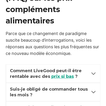
compléments
alimentaires
Parce que ce changement de paradigme
suscite beaucoup d’interrogations, voici les
réponses aux questions les plus fréquentes sur
ce nouveau modèle économique.
Comment LiveGood peut-il être
rentable avec des
prix si bas
?
Suis-je obligé de commander tous
les mois ?