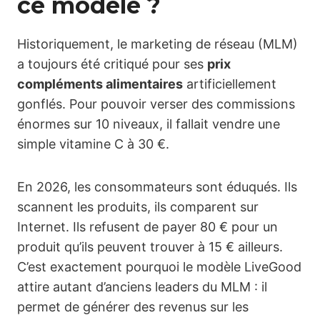
ce modèle ?
Historiquement, le marketing de réseau (MLM)
a toujours été critiqué pour ses
prix
compléments alimentaires
artificiellement
gonflés. Pour pouvoir verser des commissions
énormes sur 10 niveaux, il fallait vendre une
simple vitamine C à 30 €.
En 2026, les consommateurs sont éduqués. Ils
scannent les produits, ils comparent sur
Internet. Ils refusent de payer 80 € pour un
produit qu’ils peuvent trouver à 15 € ailleurs.
C’est exactement pourquoi le modèle LiveGood
attire autant d’anciens leaders du MLM : il
permet de générer des revenus sur les