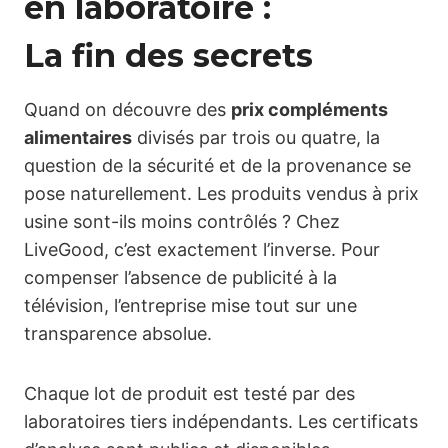
en laboratoire :
La fin des secrets
Quand on découvre des
prix compléments
alimentaires
divisés par trois ou quatre, la
question de la sécurité et de la provenance se
pose naturellement. Les produits vendus à prix
usine sont-ils moins contrôlés ? Chez
LiveGood, c’est exactement l’inverse. Pour
compenser l’absence de publicité à la
télévision, l’entreprise mise tout sur une
transparence absolue.
Chaque lot de produit est testé par des
laboratoires tiers indépendants. Les certificats