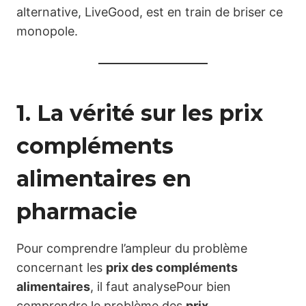
alternative, LiveGood, est en train de briser ce
monopole.
1. La vérité sur les prix
compléments
alimentaires en
pharmacie
Pour comprendre l’ampleur du problème
concernant les
prix des compléments
alimentaires
, il faut analysePour bien
comprendre le problème des
prix