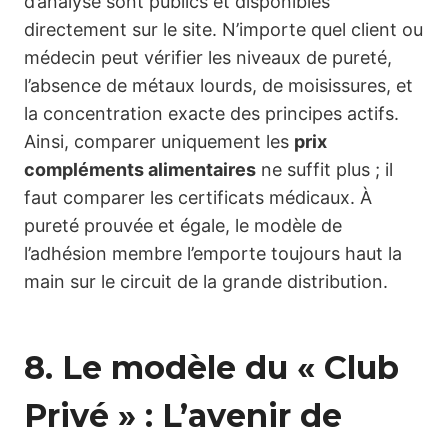
d’analyse sont publics et disponibles
directement sur le site. N’importe quel client ou
médecin peut vérifier les niveaux de pureté,
l’absence de métaux lourds, de moisissures, et
la concentration exacte des principes actifs.
Ainsi, comparer uniquement les
prix
compléments alimentaires
ne suffit plus ; il
faut comparer les certificats médicaux. À
pureté prouvée et égale, le modèle de
l’adhésion membre l’emporte toujours haut la
main sur le circuit de la grande distribution.
8. Le modèle du « Club
Privé » : L’avenir de