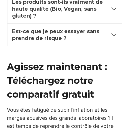
Les produits sont-ils vraiment de
haute qualité (Bio, Vegan, sans
gluten) ?
Est-ce que je peux essayer sans
prendre de risque ?
Agissez maintenant :
Téléchargez notre
comparatif gratuit
Vous êtes fatigué de subir l’inflation et les
marges abusives des grands laboratoires ? Il
est temps de reprendre le contrôle de votre