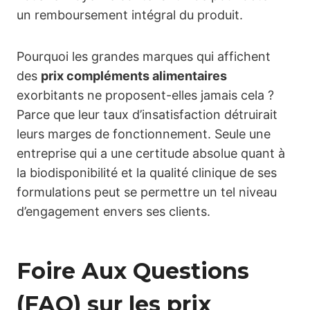
un remboursement intégral du produit.
Pourquoi les grandes marques qui affichent
des
prix compléments alimentaires
exorbitants ne proposent-elles jamais cela ?
Parce que leur taux d’insatisfaction détruirait
leurs marges de fonctionnement. Seule une
entreprise qui a une certitude absolue quant à
la biodisponibilité et la qualité clinique de ses
formulations peut se permettre un tel niveau
d’engagement envers ses clients.
Foire Aux Questions
(FAQ) sur les prix