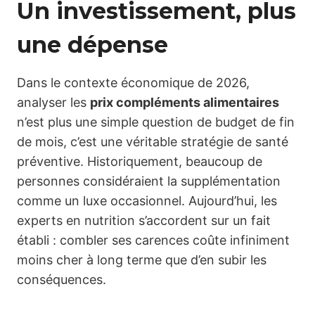
Un investissement, plus
une dépense
Dans le contexte économique de 2026,
analyser les
prix compléments alimentaires
n’est plus une simple question de budget de fin
de mois, c’est une véritable stratégie de santé
préventive. Historiquement, beaucoup de
personnes considéraient la supplémentation
comme un luxe occasionnel. Aujourd’hui, les
experts en nutrition s’accordent sur un fait
établi : combler ses carences coûte infiniment
moins cher à long terme que d’en subir les
conséquences.