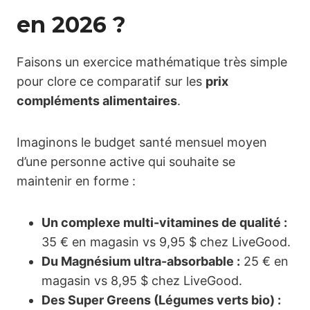
en 2026 ?
Faisons un exercice mathématique très simple
pour clore ce comparatif sur les
prix
compléments alimentaires
.
Imaginons le budget santé mensuel moyen
d’une personne active qui souhaite se
maintenir en forme :
Un complexe multi-vitamines de qualité :
35 € en magasin vs 9,95 $ chez LiveGood.
Du Magnésium ultra-absorbable :
25 € en
magasin vs 8,95 $ chez LiveGood.
Des Super Greens (Légumes verts bio) :