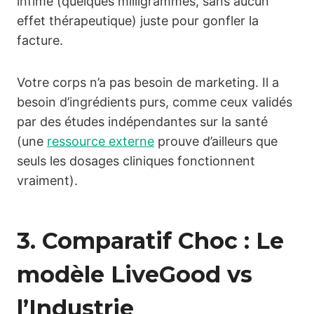
infime (quelques milligrammes, sans aucun
effet thérapeutique) juste pour gonfler la
facture.
Votre corps n’a pas besoin de marketing. Il a
besoin d’ingrédients purs, comme ceux validés
par des études indépendantes sur la santé
(une
ressource externe
prouve d’ailleurs que
seuls les dosages cliniques fonctionnent
vraiment).
3. Comparatif Choc : Le
modèle LiveGood vs
l’Industrie