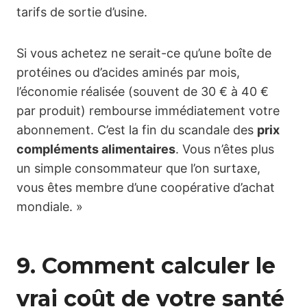
tarifs de sortie d’usine.
Si vous achetez ne serait-ce qu’une boîte de
protéines ou d’acides aminés par mois,
l’économie réalisée (souvent de 30 € à 40 €
par produit) rembourse immédiatement votre
abonnement. C’est la fin du scandale des
prix
compléments alimentaires
. Vous n’êtes plus
un simple consommateur que l’on surtaxe,
vous êtes membre d’une coopérative d’achat
mondiale. »
9. Comment calculer le
vrai coût de votre santé