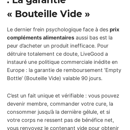
« Bouteille Vide »
Le dernier frein psychologique face à des
prix
compléments alimentaires
aussi bas est la
peur d’acheter un produit inefficace. Pour
détruire totalement ce doute, LiveGood a
instauré une politique commerciale inédite en
Europe : la garantie de remboursement ‘Empty
Bottle’ (Bouteille Vide) valable 90 jours.
C’est un fait unique et vérifiable : vous pouvez
devenir membre, commander votre cure, la
consommer jusqu’à la dernière gélule, et si
votre corps ne ressent pas de bénéfice net,
vous renvoyez le contenant vide pour obtenir