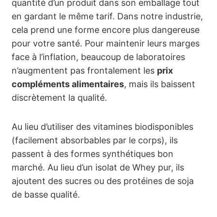
quantité d’un produit dans son emballage tout
en gardant le même tarif. Dans notre industrie,
cela prend une forme encore plus dangereuse
pour votre santé. Pour maintenir leurs marges
face à l’inflation, beaucoup de laboratoires
n’augmentent pas frontalement les
prix
compléments alimentaires
, mais ils baissent
discrètement la qualité.
Au lieu d’utiliser des vitamines biodisponibles
(facilement absorbables par le corps), ils
passent à des formes synthétiques bon
marché. Au lieu d’un isolat de Whey pur, ils
ajoutent des sucres ou des protéines de soja
de basse qualité.