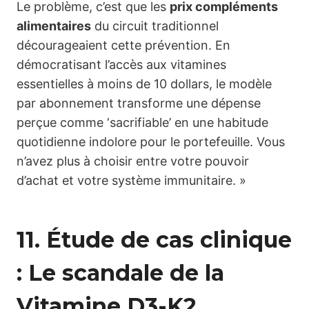
Le problème, c’est que les
prix compléments
alimentaires
du circuit traditionnel
décourageaient cette prévention. En
démocratisant l’accès aux vitamines
essentielles à moins de 10 dollars, le modèle
par abonnement transforme une dépense
perçue comme ‘sacrifiable’ en une habitude
quotidienne indolore pour le portefeuille. Vous
n’avez plus à choisir entre votre pouvoir
d’achat et votre système immunitaire. »
11. Étude de cas clinique
: Le scandale de la
Vitamine D3-K2