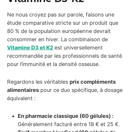
Ne nous croyez pas sur parole, faisons une
étude comparative stricte sur un produit que
80 % de la population européenne devrait
consommer en hiver. La combinaison de
Vitamine D3 et K2
est universellement
recommandée par les professionnels de santé
pour l’immunité et la densité osseuse.
Regardons les véritables
prix compléments
alimentaires
pour ce duo spécifique, à dosage
équivalent :
En pharmacie classique (60 gélules) :
Généralement facturé entre 18 € et 25 €.