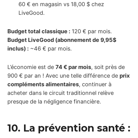
60 € en magasin vs 18,00 $ chez
LiveGood.
Budget total classique :
120 € par mois.
Budget LiveGood (abonnement de 9,95$
inclus) :
~46 € par mois.
L’économie est de
74 € par mois
, soit près de
900 € par an ! Avec une telle différence de
prix
compléments alimentaires
, continuer à
acheter dans le circuit traditionnel relève
presque de la négligence financière.
10. La prévention santé :