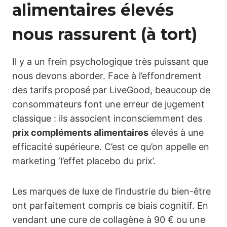
alimentaires élevés
nous rassurent (à tort)
Il y a un frein psychologique très puissant que
nous devons aborder. Face à l’effondrement
des tarifs proposé par LiveGood, beaucoup de
consommateurs font une erreur de jugement
classique : ils associent inconsciemment des
prix compléments alimentaires
élevés à une
efficacité supérieure. C’est ce qu’on appelle en
marketing ‘l’effet placebo du prix’.
Les marques de luxe de l’industrie du bien-être
ont parfaitement compris ce biais cognitif. En
vendant une cure de collagène à 90 € ou une