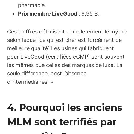
pharmacie.
Prix membre LiveGood :
9,95 $.
Ces chiffres détruisent complètement le mythe
selon lequel ‘ce qui est cher est forcément de
meilleure qualité’. Les usines qui fabriquent
pour LiveGood (certifiées cGMP) sont souvent
les mêmes que celles des marques de luxe. La
seule différence, c’est l’absence
d’intermédiaires. »
4. Pourquoi les anciens
MLM sont terrifiés par