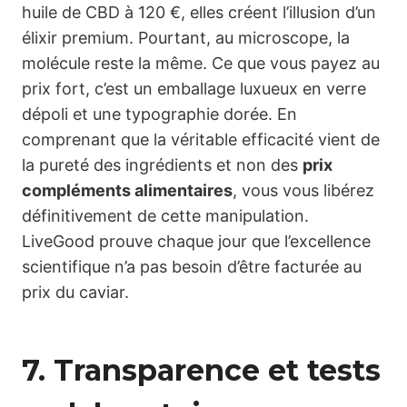
huile de CBD à 120 €, elles créent l’illusion d’un
élixir premium. Pourtant, au microscope, la
molécule reste la même. Ce que vous payez au
prix fort, c’est un emballage luxueux en verre
dépoli et une typographie dorée. En
comprenant que la véritable efficacité vient de
la pureté des ingrédients et non des
prix
compléments alimentaires
, vous vous libérez
définitivement de cette manipulation.
LiveGood prouve chaque jour que l’excellence
scientifique n’a pas besoin d’être facturée au
prix du caviar.
7. Transparence et tests