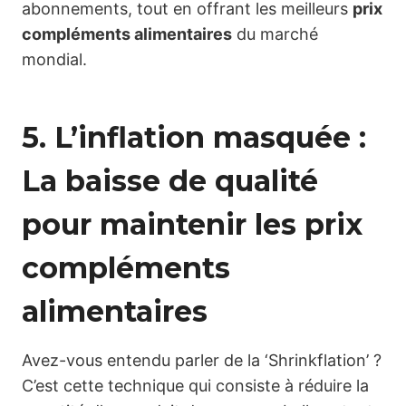
abonnements, tout en offrant les meilleurs
prix
compléments alimentaires
du marché
mondial.
5. L’inflation masquée :
La baisse de qualité
pour maintenir les prix
compléments
alimentaires
Avez-vous entendu parler de la ‘Shrinkflation’ ?
C’est cette technique qui consiste à réduire la