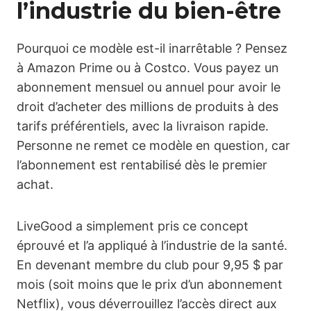
l’industrie du bien-être
Pourquoi ce modèle est-il inarrêtable ? Pensez
à Amazon Prime ou à Costco. Vous payez un
abonnement mensuel ou annuel pour avoir le
droit d’acheter des millions de produits à des
tarifs préférentiels, avec la livraison rapide.
Personne ne remet ce modèle en question, car
l’abonnement est rentabilisé dès le premier
achat.
LiveGood a simplement pris ce concept
éprouvé et l’a appliqué à l’industrie de la santé.
En devenant membre du club pour 9,95 $ par
mois (soit moins que le prix d’un abonnement
Netflix), vous déverrouillez l’accès direct aux