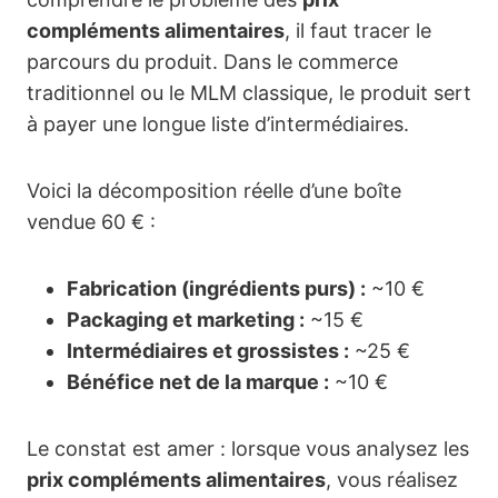
compléments alimentaires
, il faut tracer le
parcours du produit. Dans le commerce
traditionnel ou le MLM classique, le produit sert
à payer une longue liste d’intermédiaires.
Voici la décomposition réelle d’une boîte
vendue 60 € :
Fabrication (ingrédients purs) :
~10 €
Packaging et marketing :
~15 €
Intermédiaires et grossistes :
~25 €
Bénéfice net de la marque :
~10 €
Le constat est amer : lorsque vous analysez les
prix compléments alimentaires
, vous réalisez