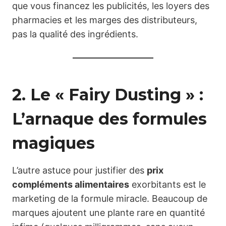
que vous financez les publicités, les loyers des
pharmacies et les marges des distributeurs,
pas la qualité des ingrédients.
2. Le « Fairy Dusting » :
L’arnaque des formules
magiques
L’autre astuce pour justifier des
prix
compléments alimentaires
exorbitants est le
marketing de la formule miracle. Beaucoup de
marques ajoutent une plante rare en quantité