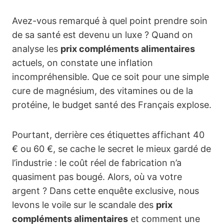
Avez-vous remarqué à quel point prendre soin
de sa santé est devenu un luxe ? Quand on
analyse les
prix compléments alimentaires
actuels, on constate une inflation
incompréhensible. Que ce soit pour une simple
cure de magnésium, des vitamines ou de la
protéine, le budget santé des Français explose.
Pourtant, derrière ces étiquettes affichant 40
€ ou 60 €, se cache le secret le mieux gardé de
l’industrie : le coût réel de fabrication n’a
quasiment pas bougé. Alors, où va votre
argent ? Dans cette enquête exclusive, nous
levons le voile sur le scandale des
prix
compléments alimentaires
et comment une